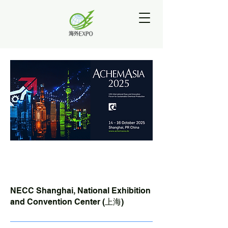
開催場所
NECC Shanghai, National Exhibition
and Convention Center (上海)