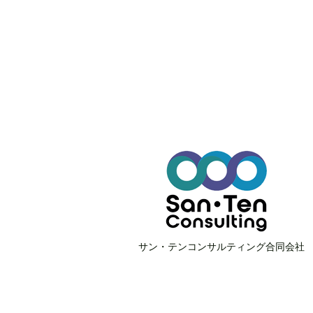
サン・テンコンサルティング合同会社