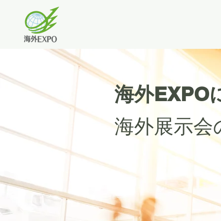
​海外EXP
海外展示会