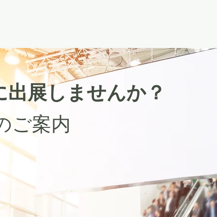
Oに出展しませんか？
のご案内