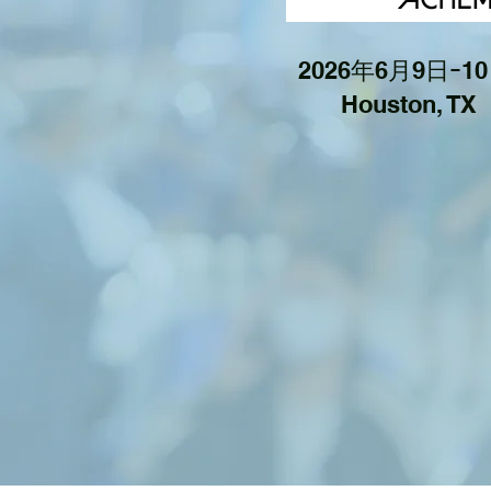
2026年6月9日ｰ1
Houston, TX