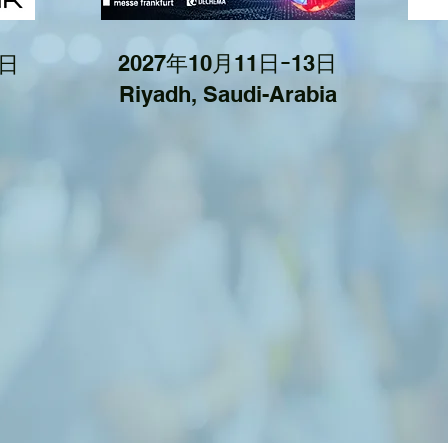
2027年10月11日ｰ13日
0日
Riyadh, Saudi-Arabia