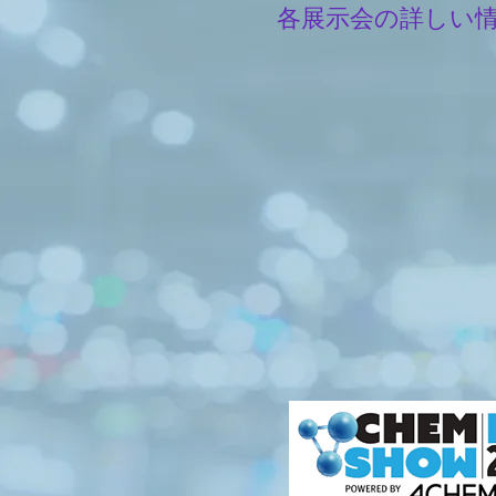
各展示会の詳しい情