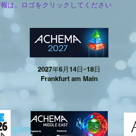
報は、ロゴをクリックしてください​
2027年6月14日ｰ18日
Frankfurt am Main