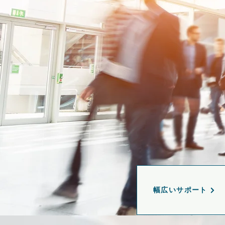
幅広いサポート